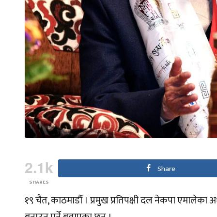
2.1k
Share
SHARES
१९ चैत, काठमाडौँ । प्रमुख प्रतिपक्षी दल नेकपा एमालेका 