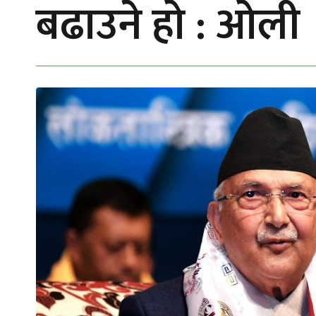
बढाउने हो : ओली