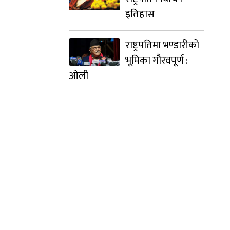
इतिहास
राष्ट्रपतिमा भण्डारीको
भूमिका गौरवपूर्ण :
ओली