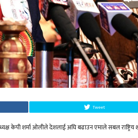
Tweet
अध्यक्ष केपी शर्मा ओलीले देशलाई अघि बढाउन एमाले सबल राष्ट्रिय 