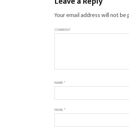
Leave a Reply
Your email address will not be 
COMMENT
NAME
*
EMAIL
*