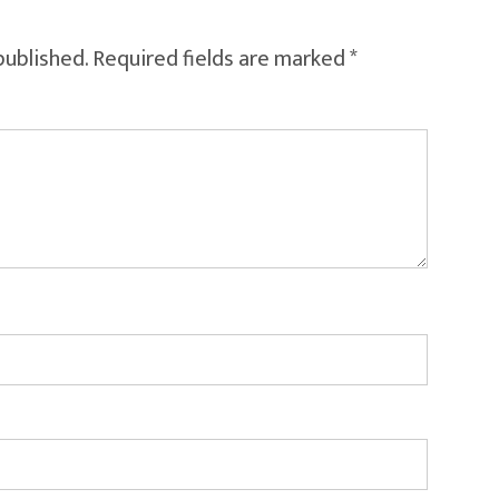
published.
Required fields are marked
*