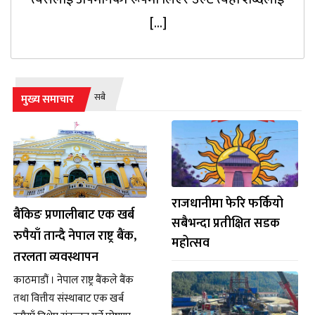
[…]
सबै
मुख्य समाचार
राजधानीमा फेरि फर्कियो
बैंकिङ प्रणालीबाट एक खर्ब
सबैभन्दा प्रतीक्षित सडक
रुपैयाँ तान्दै नेपाल राष्ट्र बैंक,
महोत्सव
तरलता व्यवस्थापन
काठमाडौं । नेपाल राष्ट्र बैंकले बैंक
तथा वित्तीय संस्थाबाट एक खर्ब