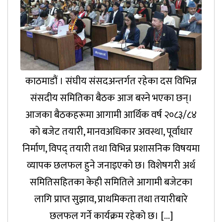
काठमाडौं । संघीय संसदअन्तर्गत रहेका दस विभिन्न
संसदीय समितिका बैठक आज बस्ने भएका छन्।
आजका बैठकहरूमा आगामी आर्थिक वर्ष २०८३/८४
को बजेट तयारी, मानवअधिकार अवस्था, पूर्वाधार
निर्माण, विपद् तयारी तथा विभिन्न प्रशासनिक विषयमा
व्यापक छलफल हुने जनाइएको छ। विशेषगरी अर्थ
समितिसहितका केही समितिले आगामी बजेटका
लागि प्राप्त सुझाव, प्राथमिकता तथा तयारीबारे
छलफल गर्ने कार्यक्रम रहेको छ। […]