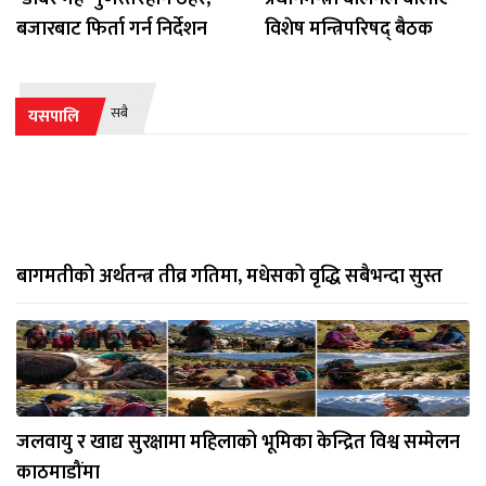
बजारबाट फिर्ता गर्न निर्देशन
विशेष मन्त्रिपरिषद् बैठक
सबै
यसपालि
बागमतीको अर्थतन्त्र तीव्र गतिमा, मधेसको वृद्धि सबैभन्दा सुस्त
जलवायु र खाद्य सुरक्षामा महिलाको भूमिका केन्द्रित विश्व सम्मेलन
काठमाडौंमा