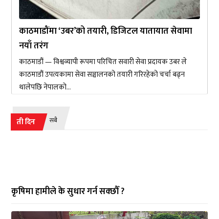
काठमाडौंमा ‘उबर’को तयारी, डिजिटल यातायात सेवामा
नयाँ तरंग
काठमाडौं — विश्वव्यापी रूपमा परिचित सवारी सेवा प्रदायक उबर ले
काठमाडौं उपत्यकामा सेवा सञ्चालनको तयारी गरिरहेको चर्चा बढ्न
थालेपछि नेपालको...
सबै
ती दिन
कृषिमा हामीले के सुधार गर्न सक्छौँ ?