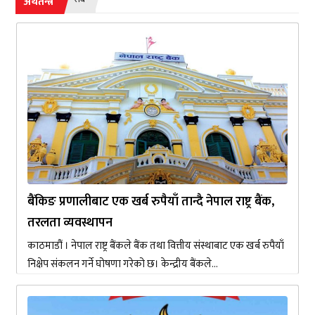
अर्थतन्त्र
बैंकिङ प्रणालीबाट एक खर्ब रुपैयाँ तान्दै नेपाल राष्ट्र बैंक,
तरलता व्यवस्थापन
काठमाडौं । नेपाल राष्ट्र बैंकले बैंक तथा वित्तीय संस्थाबाट एक खर्ब रुपैयाँ
निक्षेप संकलन गर्ने घोषणा गरेको छ। केन्द्रीय बैंकले...