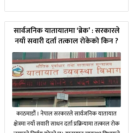
सार्वजनिक यातायातमा ‘ब्रेक’ : सरकारले
नयाँ सवारी दर्ता तत्काल रोकेको किन ?
काठमाडौं । नेपाल सरकारले सार्वजनिक यातायात
क्षेत्रमा नयाँ सवारी साधन दर्ता प्रक्रियामा तत्काल रोक