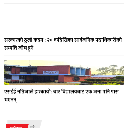
सरकारको ठूलो कदम : २० वर्षदेखिका सार्वजनिक पदाधिकारीको
सम्पत्ति जाँच हुने
एसईई नतिजाले झस्कायो: चार विद्यालयबाट एक जना पनि पास
भएनन्
सबै