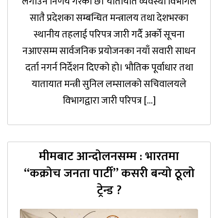
लगाउने निर्णय गरेको छ। यातायात व्यवस्था विभागले
सातै प्रदेशका सम्बन्धित मन्त्रालय तथा देशभरका
स्थानीय तहलाई परिपत्र जारी गर्दै अर्को सूचना
नआएसम्म सार्वजनिक प्रयोजनका नयाँ सवारी साधन
दर्ता नगर्न निर्देशन दिएको हो। भौतिक पूर्वाधार तथा
यातायात मन्त्री सुनिल लम्सालको सचिवालयले
विभागद्वारा जारी परिपत्र […]
मीमबाट आन्दोलनसम्म : भारतमा
“कक्रोच जनता पार्टी” कसरी बन्यो ठूलो
ट्रेन्ड ?