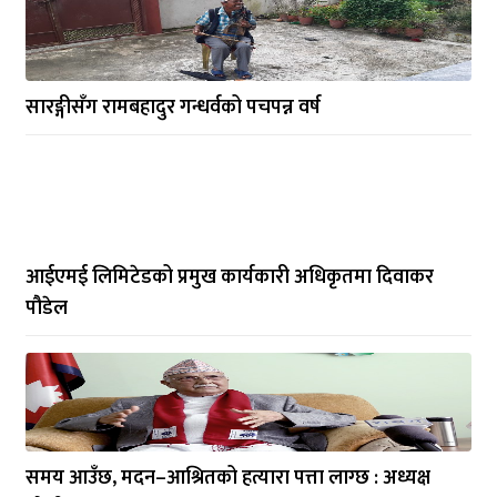
सारङ्गीसँग रामबहादुर गन्धर्वको पचपन्न वर्ष
आईएमई लिमिटेडको प्रमुख कार्यकारी अधिकृतमा दिवाकर
पौडेल
समय आउँछ, मदन–आश्रितको हत्यारा पत्ता लाग्छ : अध्यक्ष