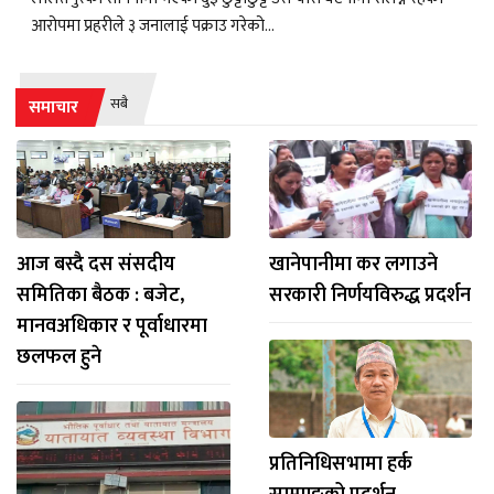
आरोपमा प्रहरीले ३ जनालाई पक्राउ गरेको...
सबै
समाचार
आज बस्दै दस संसदीय
खानेपानीमा कर लगाउने
समितिका बैठक : बजेट,
सरकारी निर्णयविरुद्ध प्रदर्शन
मानवअधिकार र पूर्वाधारमा
छलफल हुने
प्रतिनिधिसभामा हर्क