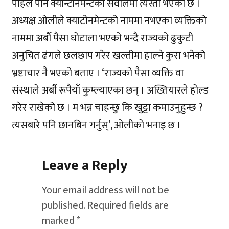
पहिले पनि क्यान्टोनमेन्टको सवालमा त्यस्तो भएको छ ।
अध्यक्ष ओलीले क्याटोनमेन्टको नाममा नभएका व्यक्तिको
नाममा अर्बौ पैसा घोटाला भएको भन्दै राज्यको ढुकुटी
अनुचित ढंगले छलछाप गरेर खल्तीमा हाल्ने कुरा भनेको
भ्रष्टाचार नै भएको बताए । ‘राज्यको पैसा व्यक्ति वा
संस्थाले अर्बौ रूपैयाँ कुम्ल्याएका छन् । अख्तियारले होल्ड
गरेर राखेको छ । म भन्न चाहन्छु कि खुट्टा कमाउनुहुन्छ ?
त्यसबारे पनि छानबिन गर्नुस्’, ओलीको भनाइ छ ।
Leave a Reply
Your email address will not be
published.
Required fields are
marked
*