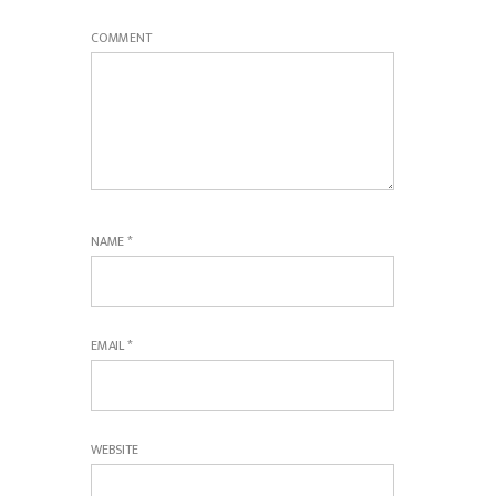
COMMENT
NAME
*
EMAIL
*
WEBSITE