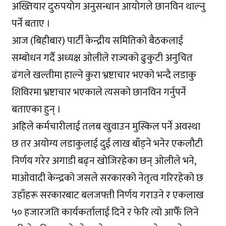
अख्तियार दुरुपयोग अनुसन्धान आयोगले छानविन थाल्नु
पर्ने बताए ।
आज (बिहीबार) पार्टी केन्द्रीय समितिको बैठकलाई
सम्बोधन गर्दै अध्यक्ष ओलीले राज्यको ढुकुटी अनुचित
ढंगले खल्तीमा हाल्ने कुरा भ्रष्टाचार भएको भन्दै लडाकु
शिविरमा भ्रष्टाचार भएकाले त्यसको छानविन गर्नुपर्ने
बताएका हुन् ।
अहिले कर्मचारीलाई तलब खुवाउन मुस्किल पर्ने अवस्था
छ तर अयोग्य लडाकुलाई दुई लाख बाँड्ने भनेर एकलौटी
निर्णय गरेर अगाडी बढ्न खोजिरहेका छन् ओलीले भने,
माओवादी केन्द्रको जसले सरकारको नेतृत्व गरिरहेको छ
उहाँहरू सरकारबाट बलजफ्ती निर्णय गराउने र एकलाख
५० हजारजति कार्यकर्तालाई दिने र फेरि त्यो आफैँ लिने