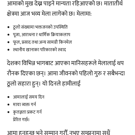
आमाको मुख देख्न पाइने मान्यता रहिआएको छ। मातातीर्थ
क्षेत्रमा आज भव्य मेला लागेको छ। मेलामा:
ठूलो संख्यामा भक्तजनको उपस्थिति
पूजा, आराधना र धार्मिक क्रियाकलाप
फूल, प्रसाद तथा अन्य सामग्री किनमेल
स्थानीय खानाका परिकारको स्वाद
देशका विभिन्न भागबाट आएका मानिसहरूले मेलालाई थप
रौनक दिएका छन्। आमा जीवनको पहिलो गुरु र सबैभन्दा
ठूलो सहारा हुन्। यो दिनले हामीलाई
आमालाई समय दिन
माया व्यक्त गर्न
कृतज्ञता प्रकट गर्न
प्रेरित गर्छ।
आमा हुनुहुन्छ भने सम्मान गरौँ, नभए सम्झनामा सधैं