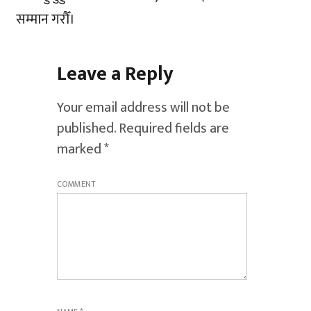
सम्मान गरौँ।
Leave a Reply
Your email address will not be
published.
Required fields are
marked
*
COMMENT