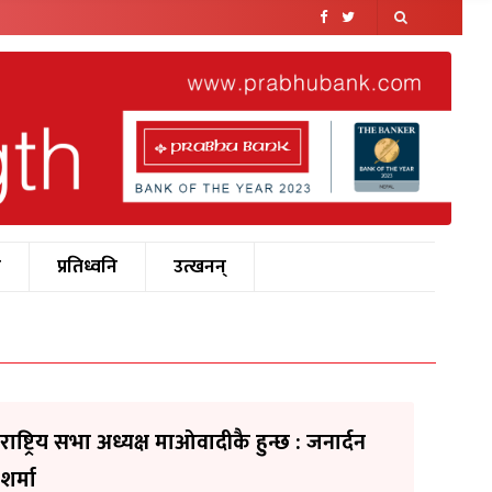
श
प्रतिध्वनि
उत्खनन्
राष्ट्रिय सभा अध्यक्ष माओवादीकै हुन्छ : जनार्दन
शर्मा