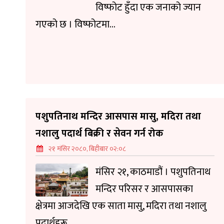
विष्फोट हुँदा एक जनाको ज्यान
गएको छ । विष्फोटमा...
पशुपतिनाथ मन्दिर आसपास मासु, मदिरा तथा
नशालु पदार्थ बिक्री र सेवन गर्न रोक
२१ मंसिर २०८०, बिहीबार ०२:०८
मंसिर २१, काठमाडौं । पशुपतिनाथ
मन्दिर परिसर र आसपासका
क्षेत्रमा आजदेखि एक साता मासु, मदिरा तथा नशालु
पदार्थहरू...