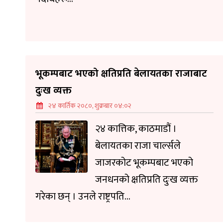
भूकम्पबाट भएको क्षतिप्रति बेलायतका राजाबाट
दुःख व्यक्त
२४ कार्तिक २०८०, शुक्रबार ०४:०२
२४ कात्तिक, काठमाडौं ।
बेलायतका राजा चार्ल्सले
जाजरकोट भूकम्पबाट भएको
जनधनको क्षतिप्रति दुःख व्यक्त
गरेका छन् । उनले राष्ट्रपति...