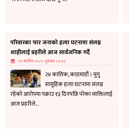
परिवारका चार जनाको हत्या घटनामा संलग्न
शाहीलाई प्रहरीले आज सार्वजनिक गर्दै
२४ कार्तिक २०८०, शुक्रबार ०३:४३
२४ कात्तिक, काठमाडौं । मुगु
सामूहिक हत्या घटनामा संलग्न
रहेको आरोपमा पक्राउ १३ दिनपछि परेका व्यक्तिलाई
आज प्रहरीले...