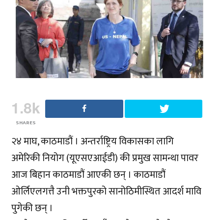
1.8k
SHARES
२४ माघ, काठमाडौं । अन्तर्राष्ट्रिय विकासका लागि
अमेरिकी नियोग (यूएसएआईडी) की प्रमुख सामन्था पावर
आज बिहान काठमाडौं आएकी छन् । काठमाडौं
ओर्लिएलगत्तै उनी भक्तपुरको सानोठिमीस्थित आदर्श मावि
पुगेकी छन् ।