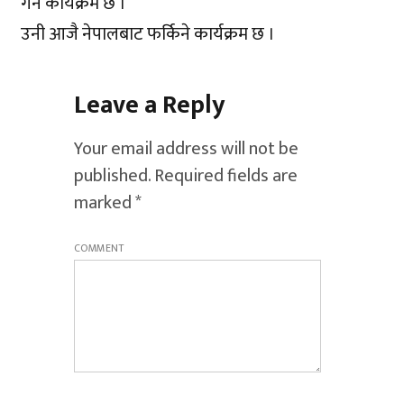
गर्ने कार्यक्रम छ ।
उनी आजै नेपालबाट फर्किने कार्यक्रम छ ।
Leave a Reply
Your email address will not be
published.
Required fields are
marked
*
COMMENT