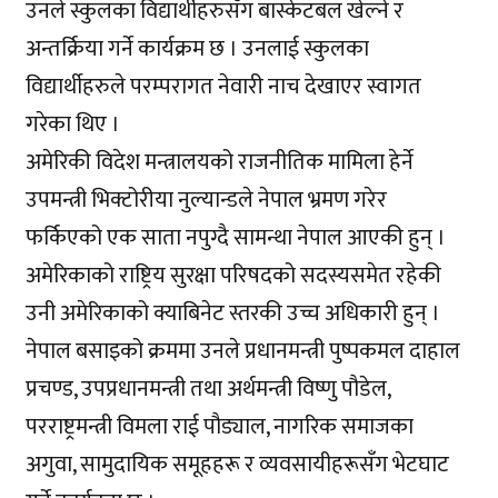
उनले स्कुलका विद्यार्थीहरुसँग बास्केटबल खेल्ने र
अन्तर्क्रिया गर्ने कार्यक्रम छ । उनलाई स्कुलका
विद्यार्थीहरुले परम्परागत नेवारी नाच देखाएर स्वागत
गरेका थिए ।
अमेरिकी विदेश मन्त्रालयको राजनीतिक मामिला हेर्ने
उपमन्त्री भिक्टोरीया नुल्यान्डले नेपाल भ्रमण गरेर
फर्किएको एक साता नपुग्दै सामन्था नेपाल आएकी हुन् ।
अमेरिकाको राष्ट्रिय सुरक्षा परिषदको सदस्यसमेत रहेकी
उनी अमेरिकाको क्याबिनेट स्तरकी उच्च अधिकारी हुन् ।
नेपाल बसाइको क्रममा उनले प्रधानमन्त्री पुष्पकमल दाहाल
प्रचण्ड, उपप्रधानमन्त्री तथा अर्थमन्त्री विष्णु पौडेल,
परराष्ट्रमन्त्री विमला राई पौड्याल, नागरिक समाजका
अगुवा, सामुदायिक समूहहरू र व्यवसायीहरूसँग भेटघाट