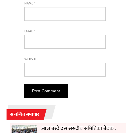
NAME
*
EMAIL
*
WEBSITE
सम्बन्धित समाचार
आज बस्दै दस संसदीय समितिका बैठक :