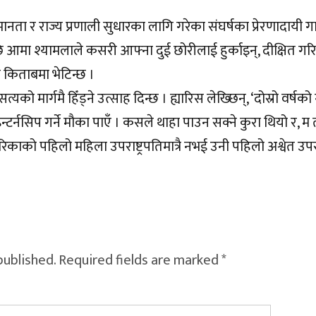
नता र राज्य प्रणाली सुधारका लागि गरेका संघर्षका प्रेरणादायी 
मा श्यामलाले कसरी आफ्ना दुई छोरीलाई हुर्काइन्, दीक्षित गरि
ा किताबमा भेटिन्छ ।
मार्गमै हिँड्ने उत्साह दिन्छ । ह्यारिस लेख्छिन्, ‘दोस्रो वर्षको 
्टर्नसिप गर्ने मौका पाएँ । कसले थाहा पाउन सक्ने कुरा थियो र, म
ेरिकाको पहिलो महिला उपराष्ट्रपतिमात्रै नभई उनी पहिलो अश्वेत उपरा
published.
Required fields are marked
*