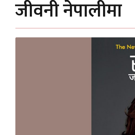
जीवनी नेपालीमा