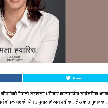
Tweet
को जीवनीको नेपाली संस्करण शनिबार काठमाडौंमा सार्वजनिक भएक
’ सार्वजनिक भएको हो । अनुवाद विप्लव प्रतीक र लेखक-अनुवादक 