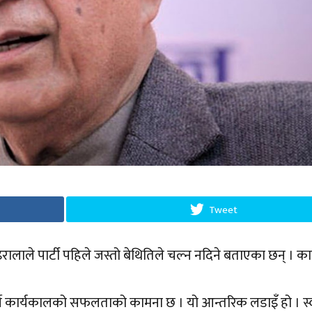
Tweet
ोइरालाले पार्टी पहिले जस्तो बेथितिले चल्न नदिने बताएका छन् । क
वर्षे कार्यकालको सफलताको कामना छ । यो आन्तरिक लडाइँ हो । स्