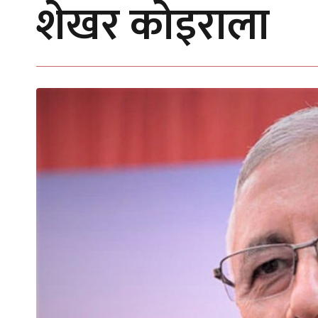
शेखर कोइराला