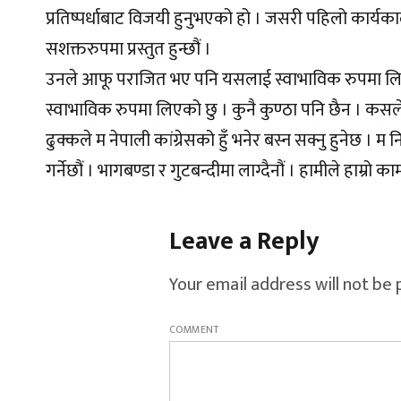
प्रतिष्पर्धाबाट विजयी हुनुभएको हो । जसरी पहिलो कार्यकाल
सशक्तरुपमा प्रस्तुत हुन्छौं ।
उनले आफू पराजित भए पनि यसलाई स्वाभाविक रुपमा लिएक
स्वाभाविक रुपमा लिएको छु । कुनै कुण्ठा पनि छैन । कसले के
ढुक्कले म नेपाली कांग्रेसको हुँ भनेर बस्न सक्नु हुनेछ । 
गर्नेछौं । भागबण्डा र गुटबन्दीमा लाग्दैनौं । हामीले हाम्रो क
Leave a Reply
Your email address will not be 
COMMENT