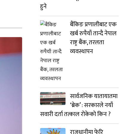
हुने
बैंकिङ प्रणालीबाट एक
खर्ब रुपैयाँ तान्दै नेपाल
राष्ट्र बैंक, तरलता
व्यवस्थापन
सार्वजनिक यातायातमा
‘ब्रेक’ : सरकारले नयाँ
सवारी दर्ता तत्काल रोकेको किन ?
राजधानीमा फेरि