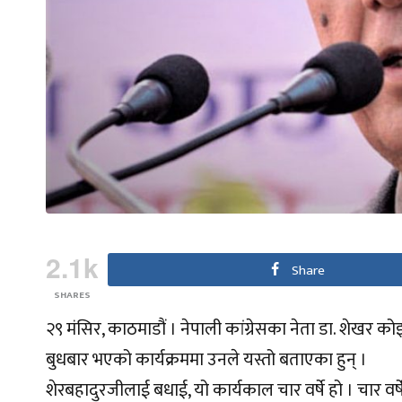
2.1k
Share
SHARES
२९ मंसिर, काठमाडौं । नेपाली कांग्रेसका नेता डा. शेखर क
बुधबार भएको कार्यक्रममा उनले यस्तो बताएका हुन् ।
शेरबहादुरजीलाई बधाई, यो कार्यकाल चार वर्षे हो । चार 