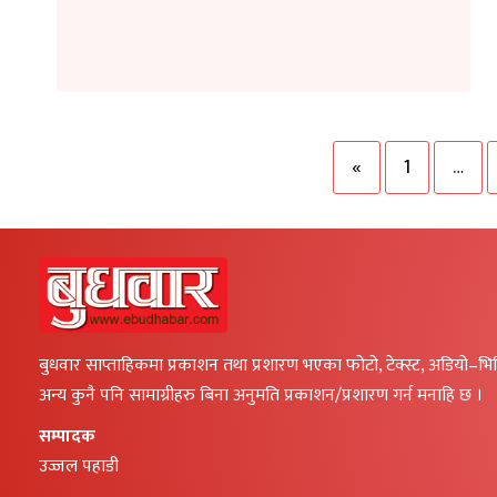
«
1
…
बुधवार साप्ताहिकमा प्रकाशन तथा प्रशारण भएका फोटो, टेक्स्ट, अडियो–भ
अन्य कुनै पनि सामाग्रीहरु बिना अनुमति प्रकाशन/प्रशारण गर्न मनाहि छ ।
सम्पादक
उज्जल पहाडी