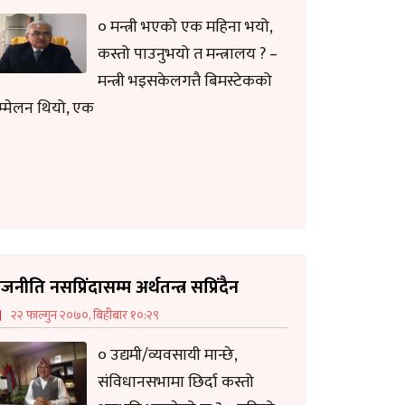
० मन्त्री भएको एक महिना भयो,
कस्तो पाउनुभयो त मन्त्रालय ? –
मन्त्री भइसकेलगत्तै बिमस्टेकको
म्मेलन थियो, एक
जनीति नसप्रिंदासम्म अर्थतन्त्र सप्रिंदैन
२२ फाल्गुन २०७०, बिहीबार १०:२९
० उद्यमी/व्यवसायी मान्छे,
संविधानसभामा छिर्दा कस्तो