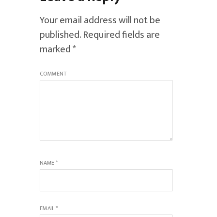
Your email address will not be
published.
Required fields are
marked
*
COMMENT
NAME
*
EMAIL
*