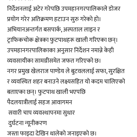
निर्देशनलाई अटेर गरेपछि उपमहानगरपालिकाले डोजर
प्रयोग गरेर अतिक्रमण हटाउन सुरु गरेको हो।
अभियानअन्तर्गत बसपार्क, अस्पताल लाइन र
ट्राफिकचोक क्षेत्रका फुटपाथहरू खाली गरिएका छन्।
उपमहानगरपालिकाका अनुसार निर्देशन नमान्ने केही
व्यवसायीका सामग्रीसमेत जफत गरिएको छ।
नगर प्रमुख
खेलराज पाण्डेय
ले बुटवललाई सफा, सुरक्षित
र व्यवस्थित शहर बनाउने लक्ष्यसहित यो कदम चालिएको
बताएका छन्। फुटपाथ खाली भएपछि
पैदलयात्रीलाई सहज आवागमन
सवारी चाप व्यवस्थापनमा सुधार
दुर्घटना न्यूनीकरण
जस्ता फाइदा देखिन थालेको जनाइएको छ।