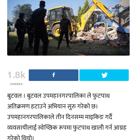
1.8k
SHARES
बुटवल ।
बुटवल उपमहानगरपालिका
ले फुटपाथ
अतिक्रमण हटाउने अभियान सुरु गरेको छ।
उपमहानगरपालिकाले तीन दिनसम्म माइकिङ गर्दै
व्यवसायीलाई स्वेच्छिक रूपमा फुटपाथ खाली गर्न आग्रह
गरेको थियो।