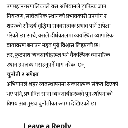
उपमहानगरपालिकाले यस अभियानले ट्राफिक जाम
नियन्त्रण, सार्वजनिक स्थानको प्रभावकारी उपयोग र
शहरको सौन्दर्य वृद्धिमा सकारात्मक प्रभाव पार्ने अपेक्षा
गरेको छ। साथै, यसले दीर्घकालमा व्यवस्थित व्यापारिक
वातावरण बनाउन मद्दत पुग्ने विश्वास लिइएको छ।
तर, फुटपाथ व्यवसायीहरूले भने वैकल्पिक व्यापारिक
स्थान उपलब्ध गराउनुपर्ने माग गरेका छन्।
चुनौती र अपेक्षा
अभियानले शहर व्यवस्थापनमा सकारात्मक संकेत दिएको
भए पनि, प्रभावित साना व्यवसायीहरूको पुनर्स्थापनाको
विषय अब मुख्य चुनौतीका रूपमा देखिएको छ।
Leave a Reply