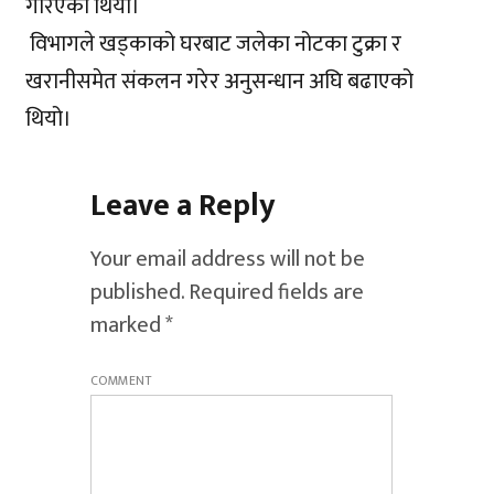
गरिएको थियो।
विभागले खड्काको घरबाट जलेका नोटका टुक्रा र
खरानीसमेत संकलन गरेर अनुसन्धान अघि बढाएको
थियो।
Leave a Reply
Your email address will not be
published.
Required fields are
marked
*
COMMENT