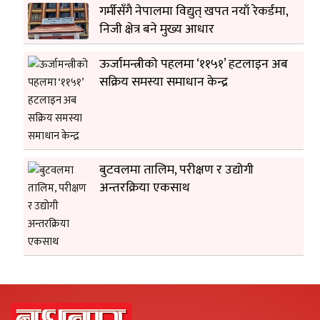
गर्मीसँगै नेपालमा विद्युत् खपत नयाँ रेकर्डमा,
निजी क्षेत्र बने मुख्य आधार
ऊर्जामन्त्रीको पहलमा ‘११५१’ हटलाइन अब
सक्रिय समस्या समाधान केन्द्र
बुटवलमा तालिम, परीक्षण र उद्योगी
अन्तरक्रिया एकसाथ