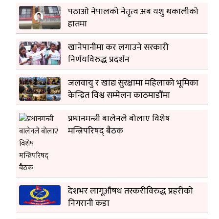
पठाओ नेपालको नेतृत्व अब यशु थकालीको
हातमा
खानेपानीमा कर लगाउने सरकारी
निर्णयविरुद्ध प्रदर्शन
जलवायु र खाद्य सुरक्षामा महिलाको भूमिका
केन्द्रित विश्व सम्मेलन काठमाडौंमा
प्रधानमन्त्री बालेनले बोलाए विशेष
मन्त्रिपरिषद् बैठक
देशभर लागूऔषध तस्करीविरुद्ध प्रहरीको
निगरानी कडा