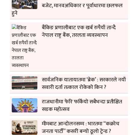
बजेट, मानवअधिकार र पूर्वाधारमा छलफल
हुने
बैंकिङ प्रणालीबाट एक खर्ब रुपैयाँ तान्दै
नेपाल राष्ट्र बैंक, तरलता व्यवस्थापन
सार्वजनिक यातायातमा ‘ब्रेक’ : सरकारले नयाँ
सवारी दर्ता तत्काल रोकेको किन ?
राजधानीमा फेरि फर्कियो सबैभन्दा प्रतीक्षित
सडक महोत्सव
मीमबाट आन्दोलनसम्म : भारतमा “कक्रोच
जनता पार्टी” कसरी बन्यो ठूलो ट्रेन्ड ?