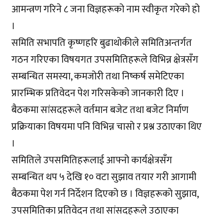
आमन्त्रण गरिने ८ जना विज्ञहरूको नाम स्वीकृत गरेको हो
।
समिति सभापति कृष्णहरि बुढाथोकीले समितिअन्तर्गत
गठन गरिएका विषयगत उपसमितिहरूले विभिन्न क्षेत्रसँग
सम्बन्धित समस्या, कमजोरी तथा निष्कर्ष समेटिएका
प्रारम्भिक प्रतिवेदन पेश गरिसकेको जानकारी दिए ।
बैठकमा सांसदहरूले वर्तमान बजेट तथा बजेट निर्माण
प्रक्रियाका विषयमा पनि विभिन्न चासो र प्रश्न उठाएका थिए
।
समितिले उपसमितिहरूलाई आफ्नो कार्यक्षेत्रसँग
सम्बन्धित थप ५ देखि १० वटा सुझाव तयार गरी आगामी
बैठकमा पेश गर्न निर्देशन दिएको छ । विज्ञहरूको सुझाव,
उपसमितिका प्रतिवेदन तथा सांसदहरूले उठाएका