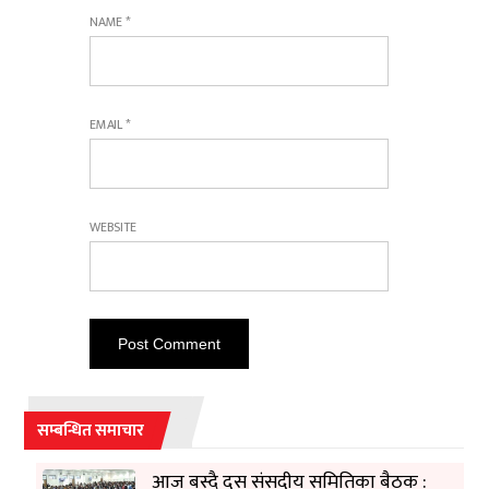
NAME
*
EMAIL
*
WEBSITE
सम्बन्धित समाचार
आज बस्दै दस संसदीय समितिका बैठक :