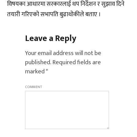
विषयका आधारमा सरकारलाई थप निर्देशन र सुझाव दिने
तयारी गरिएको सभापति बुढाथोकीले बताए ।
Leave a Reply
Your email address will not be
published.
Required fields are
marked
*
COMMENT