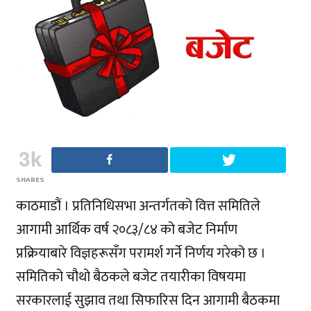
3k
SHARES
काठमाडौं । प्रतिनिधिसभा अन्तर्गतको वित्त समितिले
आगामी आर्थिक वर्ष २०८३/८४ को बजेट निर्माण
प्रक्रियाबारे विज्ञहरूसँग परामर्श गर्ने निर्णय गरेको छ ।
समितिको चौथो बैठकले बजेट तयारीका विषयमा
सरकारलाई सुझाव तथा सिफारिस दिन आगामी बैठकमा