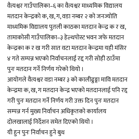
वैत्यश्वर गाउँपालिका–६ का वैत्यश्वर माध्यमिक विद्यालय
मतदान केन्द्रको क, ख, ग, वडा नम्बर २ को जनज्योति
माध्यमिक विद्यालय पुतली काठका मतदान केन्द्र क र ख,
तामाकोसी गाउँपालिका–३ हेल्थपोस्ट भवन जफे मतदान
केन्द्रका क र ख गरी सात वटा मतदान केन्द्रमा यही मंसिर
४ गते सम्पन्न भएको निर्वाचनलाई रद्द गरी सोही ठाउँमा
पुनः मतदान गर्ने निर्णय गरेको थियो ।
आयोगले वैत्यश्वर वडा नम्बर ३ को कालीढुङ्गा मावि मतदान
केन्द्रमा क, ख, ग मतदान केन्द्र भएको मतदानलाई पनि रद्द
गरी पुनः मतदान गर्ने निर्णय गरी उक्त दिन पुनः मतदान
सम्पन्न गर्न मुख्य निर्वाचन अधिकृतको कार्यालय
दोलखालाई निर्देशन समेत दिएको थियो ।
यी हुन पुनः निर्वाचन हुने बुथ