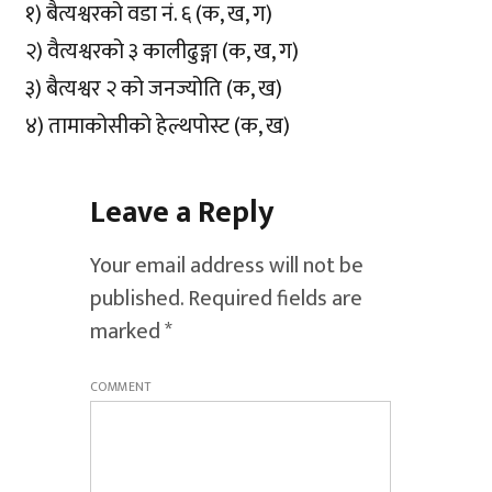
१) बैत्यश्वरको वडा नं. ६ (क, ख, ग)
२) वैत्यश्वरको ३ कालीढुङ्गा (क, ख, ग)
३) बैत्यश्वर २ को जनज्योति (क, ख)
४) तामाकोसीको हेल्थपोस्ट (क, ख)
Leave a Reply
Your email address will not be
published.
Required fields are
marked
*
COMMENT