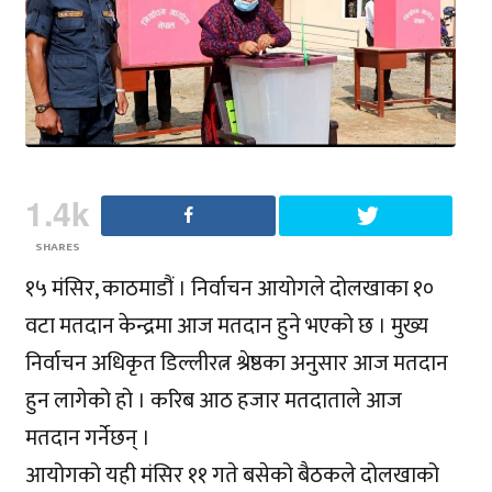
1.4k
SHARES
१५ मंसिर, काठमाडौं । निर्वाचन आयोगले दोलखाका १०
वटा मतदान केन्द्रमा आज मतदान हुने भएको छ । मुख्य
निर्वाचन अधिकृत डिल्लीरत्न श्रेष्ठका अनुसार आज मतदान
हुन लागेको हो । करिब आठ हजार मतदाताले आज
मतदान गर्नेछन् ।
आयोगको यही मंसिर ११ गते बसेको बैठकले दोलखाको