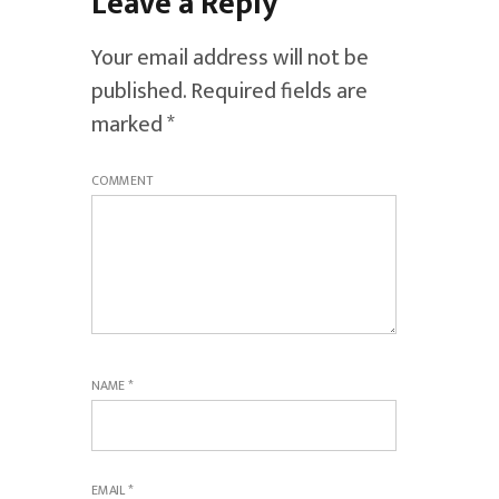
Leave a Reply
Your email address will not be
published.
Required fields are
marked
*
COMMENT
NAME
*
EMAIL
*