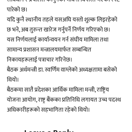
पारेको छ।
यदि कुनै स्थानीय तहले यसअघि यस्तो शुल्क लिइरहेको
छ भने, अब तुरुन्त खारेज गर्नुपर्ने निर्णय गरिएको छ।
यस निर्णयलाई कार्यान्वयन गर्न संघीय मामिला तथा
सामान्य प्रशासन मन्त्रालयमार्फत सम्बन्धित
निकायहरूलाई पत्राचार गरिनेछ।
बैठक अर्थमन्त्री डा. स्वर्णिम वाग्लेको अध्यक्षतामा बसेको
थियो।
बैठकमा सातै प्रदेशका आर्थिक मामिला मन्त्री, राष्ट्रिय
योजना आयोग, राष्ट्र बैंकका प्रतिनिधि लगायत उच्च पदस्थ
अधिकारीहरूको सहभागिता रहेको थियो।