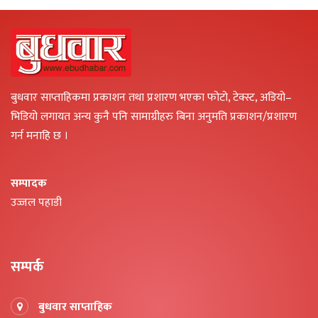
बुधवार साप्ताहिकमा प्रकाशन तथा प्रशारण भएका फोटो, टेक्स्ट, अडियो–
भिडियो लगायत अन्य कुनै पनि सामाग्रीहरु बिना अनुमति प्रकाशन/प्रशारण
गर्न मनाहि छ ।
सम्पादक
उज्जल पहाडी
सम्पर्क
बुधवार साप्ताहिक