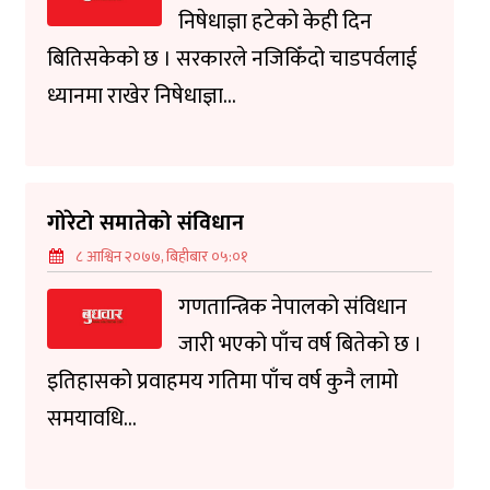
निषेधाज्ञा हटेको केही दिन
बितिसकेको छ । सरकारले नजिकिँदो चाडपर्वलाई
ध्यानमा राखेर निषेधाज्ञा...
गोरेटो समातेको संविधान
८ आश्विन २०७७, बिहीबार ०५:०१
गणतान्त्रिक नेपालको संविधान
जारी भएको पाँच वर्ष बितेको छ ।
इतिहासको प्रवाहमय गतिमा पाँच वर्ष कुनै लामो
समयावधि...