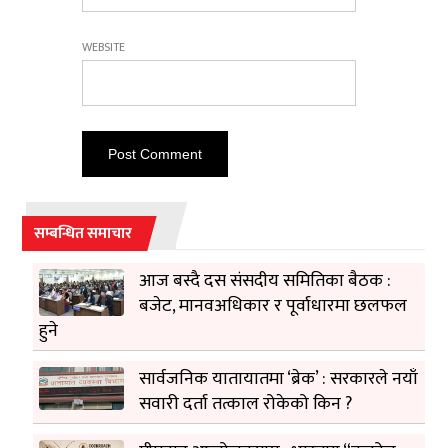
WEBSITE
सम्बन्धित समाचार
आज बस्दै दस संसदीय समितिका बैठक :
बजेट, मानवअधिकार र पूर्वाधारमा छलफल
हुने
सार्वजनिक यातायातमा ‘ब्रेक’ : सरकारले नयाँ
सवारी दर्ता तत्काल रोकेको किन ?