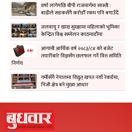
वर्षा लागेपछि बीपी राजमार्गमा सास्ती :
बाढीले सडकसँगै करोडौँ रकम पनि बगाउँदै
जलवायु र खाद्य सुरक्षामा महिलाको भूमिका
केन्द्रित विश्व सम्मेलन काठमाडौंमा
आगामी आर्थिक वर्ष २०८३/८४ को बजेट
तयारीबारे विज्ञसँग छलफल गर्ने वित्त समिति
निर्णय
गर्मीसँगै नेपालमा विद्युत् खपत नयाँ रेकर्डमा,
निजी क्षेत्र बने मुख्य आधार