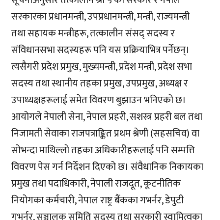
सरकारका प्रधानमन्त्री, उपप्रधानमन्त्री, मन्त्री, राज्यमन्त्री
तथा सहायक मन्त्रीहरू, तत्कालीन संसद् सदस्य र
संविधानसभा सदस्यहरू पनि यस प्रक्रियाभित्र पर्नेछन्।
त्यसैगरी प्रदेश प्रमुख, मुख्यमन्त्री, प्रदेश मन्त्री, प्रदेश सभा
सदस्य तथा स्थानीय तहका प्रमुख, उपप्रमुख, अध्यक्ष र
उपाध्यक्षहरूलाई समेत विवरण बुझाउन भनिएको छ।
आयोगले नेपाली सेना, नेपाल प्रहरी, सशस्त्र प्रहरी बल तथा
निजामती सेवाका राजपत्राङ्कित प्रथम श्रेणी (सहसचिव) वा
सोभन्दा माथिल्लो तहका अधिकारीहरूलाई पनि सम्पत्ति
विवरण पेस गर्न निर्देशन दिएको छ। संवैधानिक निकायका
प्रमुख तथा पदाधिकारी, नेपाली राजदूत, कूटनीतिक
नियोगका कर्मचारी, नेपाल राष्ट्र बैंकका गभर्नर, डेपुटी
गभर्नर, सञ्चालक समिति सदस्य तथा सरकारी स्वामित्वका