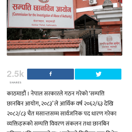
2.5k
SHARES
काठमाडौं । नेपाल सरकारले गठन गरेको ‘सम्पत्ति
छानबिन आयोग, २०८३’ ले आर्थिक वर्ष २०६२/६३ देखि
२०८२/८३ चैत मसान्तसम्म सार्वजनिक पद धारण गरेका
व्यक्तिहरूको सम्पत्ति विवरण संकलन तथा छानबिन