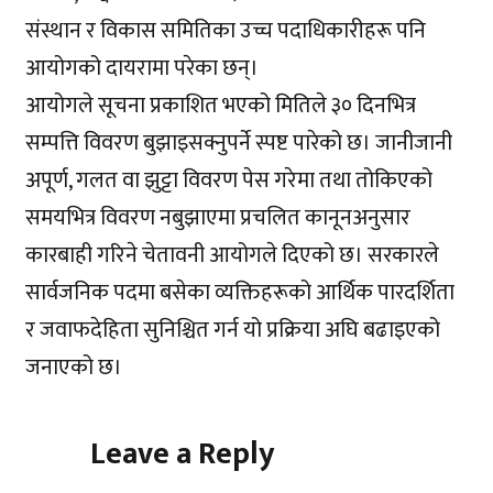
संस्थान र विकास समितिका उच्च पदाधिकारीहरू पनि
आयोगको दायरामा परेका छन्।
आयोगले सूचना प्रकाशित भएको मितिले ३० दिनभित्र
सम्पत्ति विवरण बुझाइसक्नुपर्ने स्पष्ट पारेको छ। जानीजानी
अपूर्ण, गलत वा झुट्टा विवरण पेस गरेमा तथा तोकिएको
समयभित्र विवरण नबुझाएमा प्रचलित कानूनअनुसार
कारबाही गरिने चेतावनी आयोगले दिएको छ। सरकारले
सार्वजनिक पदमा बसेका व्यक्तिहरूको आर्थिक पारदर्शिता
र जवाफदेहिता सुनिश्चित गर्न यो प्रक्रिया अघि बढाइएको
जनाएको छ।
Leave a Reply