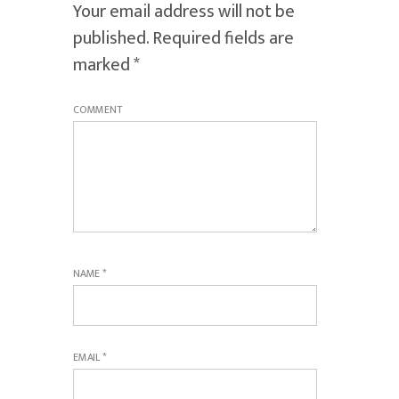
Your email address will not be
published.
Required fields are
marked
*
COMMENT
NAME
*
EMAIL
*